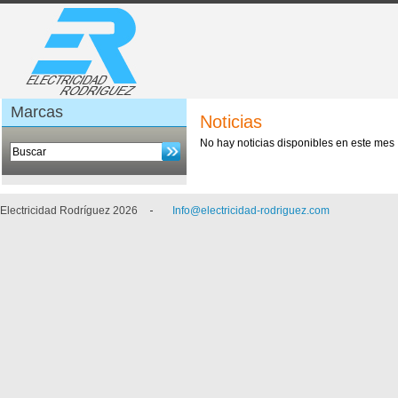
Marcas
Noticias
No hay noticias disponibles en este mes
Electricidad Rodríguez 2026
Info@electricidad-rodriguez.com